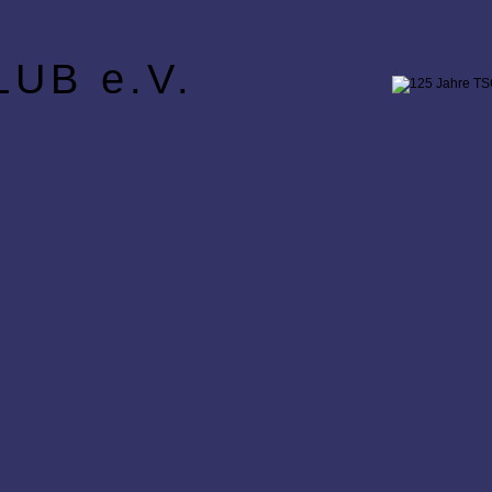
UB e.V.