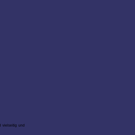
 vielseitig und