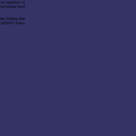
es natürlich in
 Schnipsel sind
der fünfzig Mal
plötzlich einen