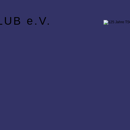
UB e.V.