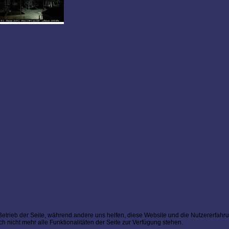
 Betrieb der Seite, während andere uns helfen, diese Website und die Nutzererfahr
 nicht mehr alle Funktionalitäten der Seite zur Verfügung stehen.