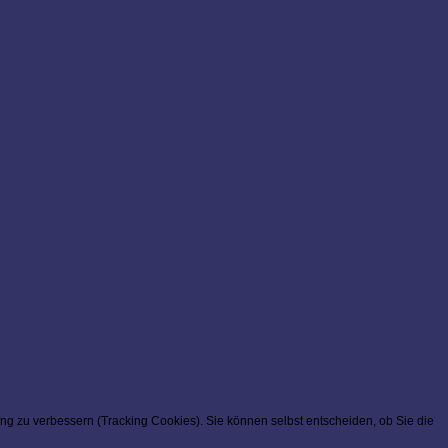
ung zu verbessern (Tracking Cookies). Sie können selbst entscheiden, ob Sie die