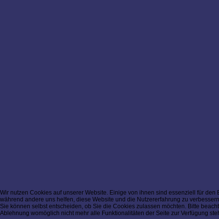
Wir nutzen Cookies auf unserer Website. Einige von ihnen sind essenziell für den B
während andere uns helfen, diese Website und die Nutzererfahrung zu verbessern
Sie können selbst entscheiden, ob Sie die Cookies zulassen möchten. Bitte beacht
Ablehnung womöglich nicht mehr alle Funktionalitäten der Seite zur Verfügung ste