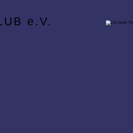
UB e.V.