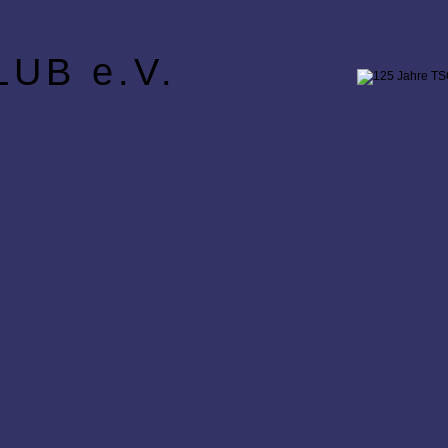
UB e.V.